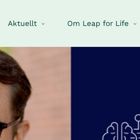
Aktuellt
Om Leap for Life