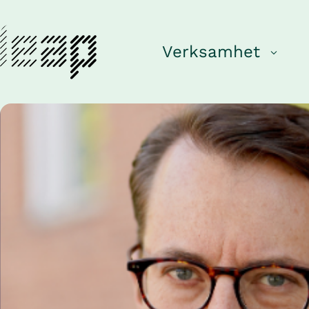
Verksamhet