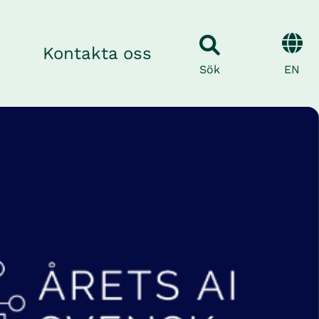
Kontakta oss
EN
Sök