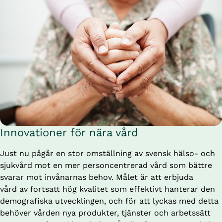
Innovationer för nära vård
Just nu pågår en stor omställning av svensk hälso- och 
sjukvård mot en mer personcentrerad vård som bättre 
svarar mot invånarnas behov. Målet är att erbjuda 
vård av fortsatt hög kvalitet som effektivt hanterar den 
demografiska utvecklingen, och för att lyckas med detta 
behöver vården nya produkter, tjänster och arbetssätt 