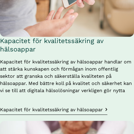
Kapacitet för kvalitetssäkring av 
hälsoappar
Kapacitet för kvalitetssäkring av hälsoappar handlar om 
att stärka kunskapen och förmågan inom offentlig 
sektor att granska och säkerställa kvaliteten på 
hälsoappar. Med bättre koll på kvalitet och säkerhet kan 
vi se till att digitala hälsolösningar verkligen gör nytta
Kapacitet för kvalitetssäkring av hälsoappar