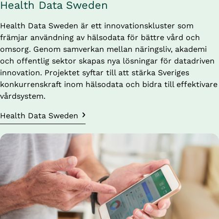
Health Data Sweden
Health Data Sweden
är ett innovationskluster som 
främjar användning av hälsodata för bättre vård och 
omsorg. Genom samverkan mellan näringsliv, akademi 
och offentlig sektor skapas nya lösningar för datadriven 
innovation. Projektet syftar till att stärka Sveriges 
konkurrenskraft inom hälsodata och bidra till effektivare 
vårdsystem.
Health Data Sweden