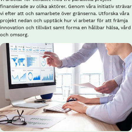
finansierade av olika aktörer. Genom våra initiativ strävar 
vi efter att och samarbete över gränserna. Utforska våra 
projekt nedan och upptäck hur vi arbetar för att främja 
innovation och tillväxt samt forma en hållbar hälsa, vård 
och omsorg.