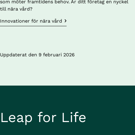
som möter framtidens behov. Är ditt företag en nyckel 
till nära vård?
Innovationer för nära vård
Uppdaterat den 
9 februari 2026
Leap for Life