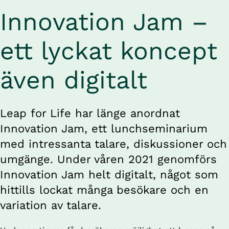
Innovation Jam – 
ett lyckat koncept 
även digitalt
Leap for Life har länge anordnat 
Innovation Jam, ett lunchseminarium 
med intressanta talare, diskussioner och 
umgänge. Under våren 2021 genomförs 
Innovation Jam helt digitalt, något som 
hittills lockat många besökare och en 
variation av talare.