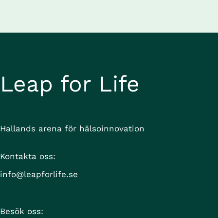
Leap for Life
Hallands arena för hälsoinnovation
Kontakta oss:
info@leapforlife.se
Besök oss: