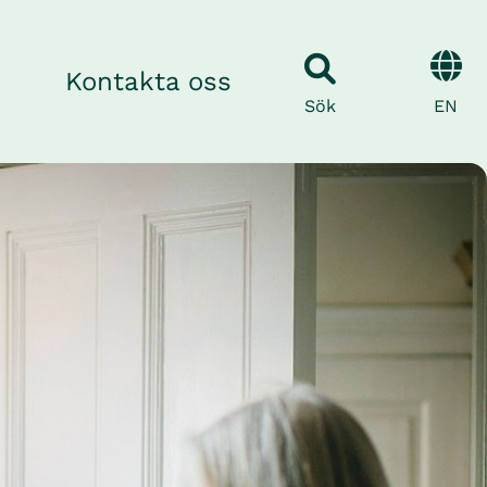
Kontakta oss
EN
Sök