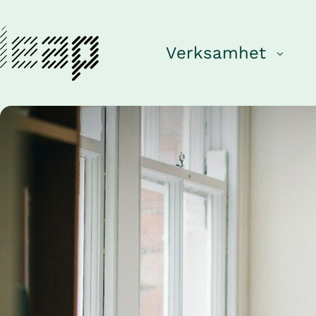
Verksamhet