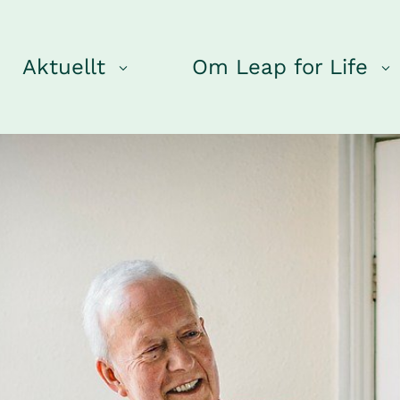
Aktuellt
Om Leap for Life