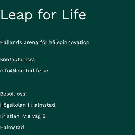
Leap for Life
Hallands arena för hälsoinnovation
Kontakta oss:
info@leapforlife.se
Besök oss:
Högskolan i Halmstad
Kristian IV:s väg 3
Halmstad