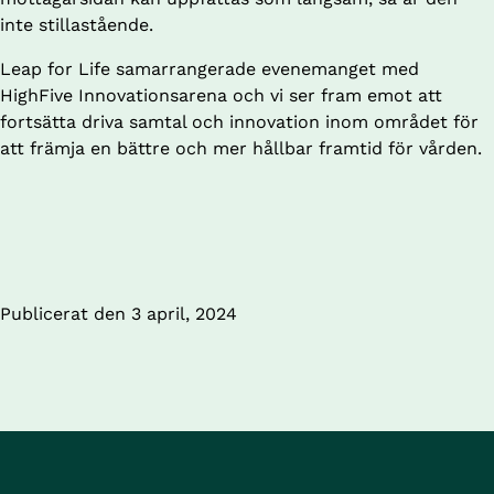
inte stillastående.
Leap for Life samarrangerade evenemanget med 
HighFive Innovationsarena och vi ser fram emot att 
fortsätta driva samtal och innovation inom området för 
att främja en bättre och mer hållbar framtid för vården.
Publicerat den 
3 april, 2024