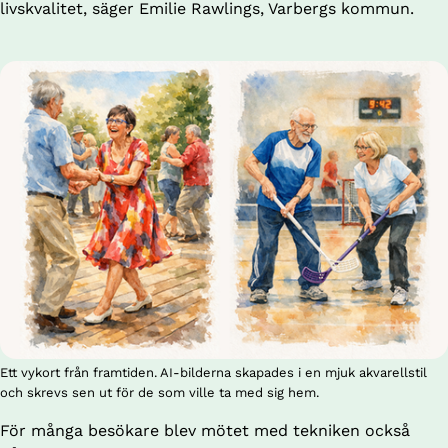
livskvalitet, säger Emilie Rawlings, Varbergs kommun. 
Ett vykort från framtiden. AI-bilderna skapades i en mjuk akvarellstil
och skrevs sen ut för de som ville ta med sig hem.
För många besökare blev mötet med tekniken också 